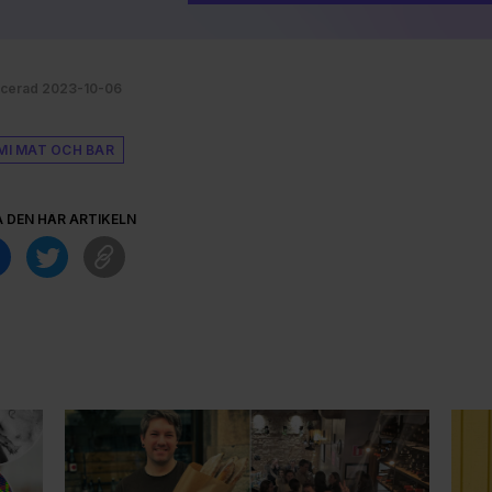
icerad 2023-10-06
MI MAT OCH BAR
A DEN HÄR ARTIKELN