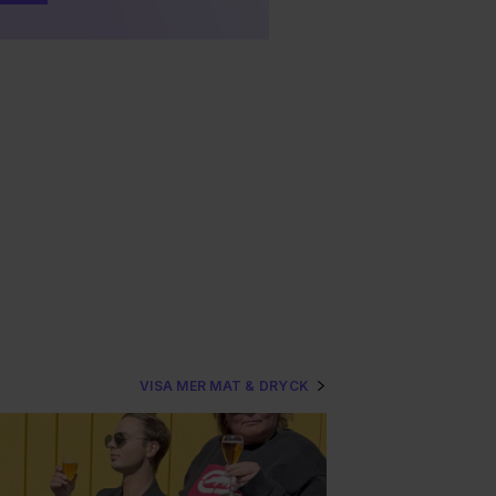
VISA MER MAT & DRYCK