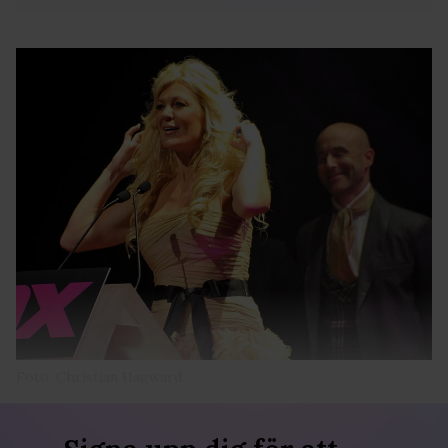
Foto: Christian Hagward