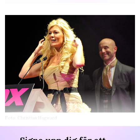
Foto: Christian Hagward