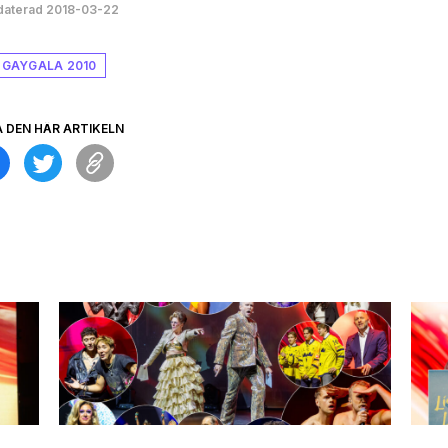
aterad 2018-03-22
 GAYGALA 2010
A DEN HÄR ARTIKELN