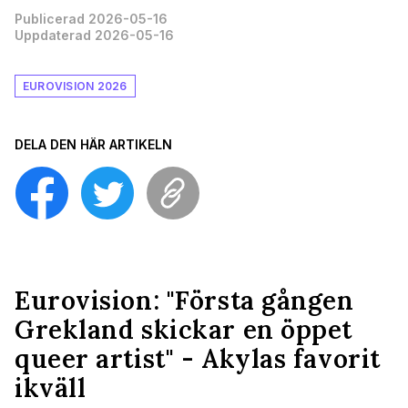
Publicerad 2026-05-16
Uppdaterad 2026-05-16
EUROVISION 2026
DELA DEN HÄR ARTIKELN
Eurovision: "Första gången
Grekland skickar en öppet
queer artist" - Akylas favorit
ikväll