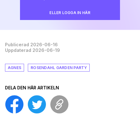
ELLER LOGGA IN HÄR
Publicerad 2026-06-16
Uppdaterad 2026-06-19
AGNES
ROSENDAHL GARDEN PARTY
DELA DEN HÄR ARTIKELN