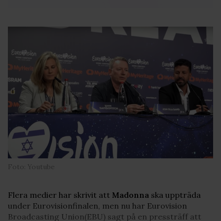
Foto: Youtube
Flera medier har skrivit att
Madonna
ska uppträda
under Eurovisionfinalen, men nu har Eurovision
Broadcasting Union(EBU) sagt på en pressträff att