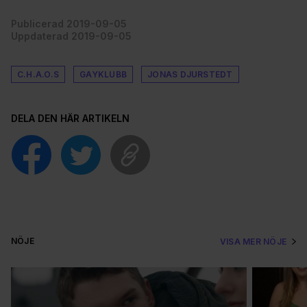
Publicerad 2019-09-05
Uppdaterad 2019-09-05
C.H.A.O.S
GAYKLUBB
JONAS DJURSTEDT
DELA DEN HÄR ARTIKELN
NÖJE
VISA MER NÖJE