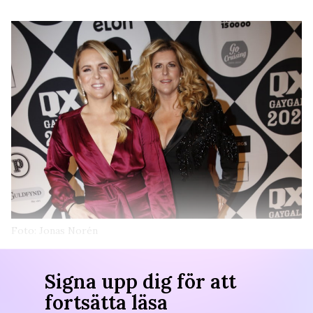
Foto: Jonas Norén
Signa upp dig för att
fortsätta läsa