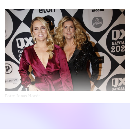
Foto: Jonas Norén