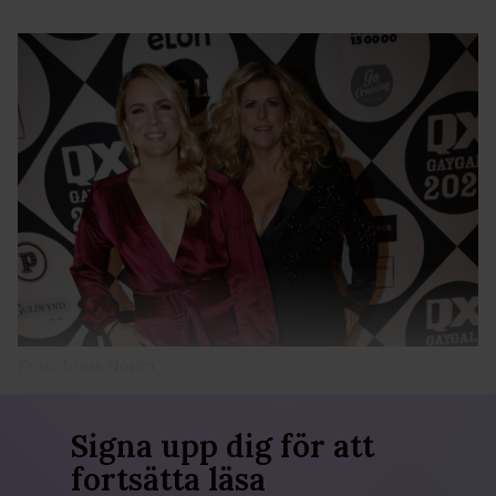
Foto: Jonas Norén
Signa upp dig för att
fortsätta läsa