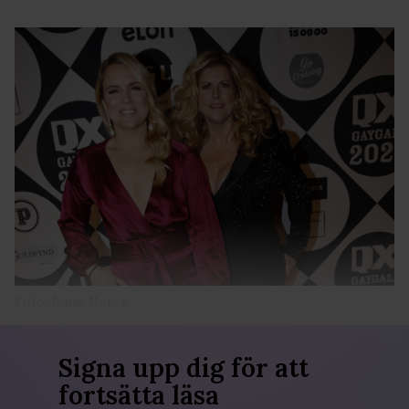
Foto: Jonas Norén
Signa upp dig för att
fortsätta läsa