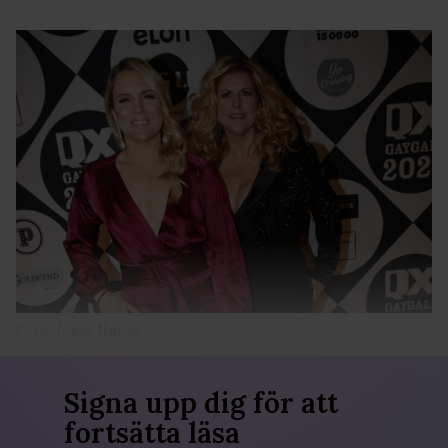
Foto: Jonas Norén
Signa upp dig för att
fortsätta läsa