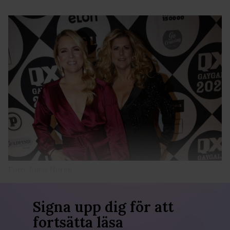
Foto: Jonas Norén
Signa upp dig för att
fortsätta läsa