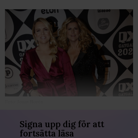
Foto: Jonas Norén
Signa upp dig för att
fortsätta läsa