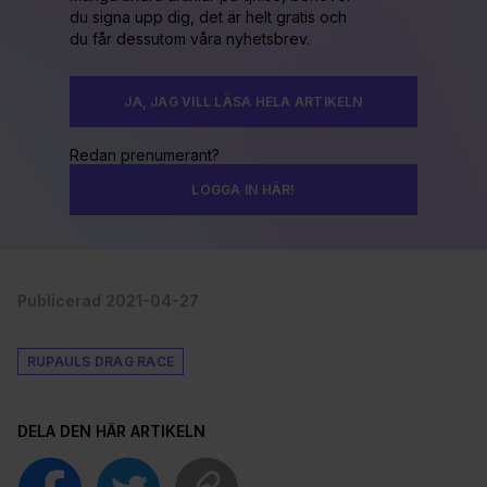
du signa upp dig, det är helt gratis och
du får dessutom våra nyhetsbrev.
JA, JAG VILL LÄSA HELA ARTIKELN
Redan prenumerant?
LOGGA IN HÄR!
Publicerad 2021-04-27
RUPAULS DRAG RACE
DELA DEN HÄR ARTIKELN