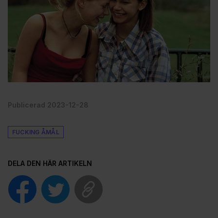
Publicerad 2023-12-28
FUCKING ÅMÅL
DELA DEN HÄR ARTIKELN