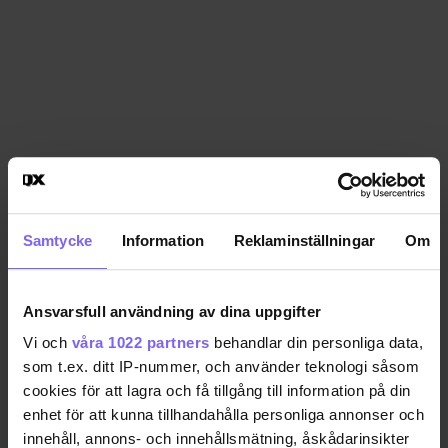
Samtycke
Information
Reklaminställningar
Om
Ansvarsfull användning av dina uppgifter
Vi och
våra 1022 partners
behandlar din personliga data,
som t.ex. ditt IP-nummer, och använder teknologi såsom
cookies för att lagra och få tillgång till information på din
enhet för att kunna tillhandahålla personliga annonser och
innehåll, annons- och innehållsmätning, åskådarinsikter