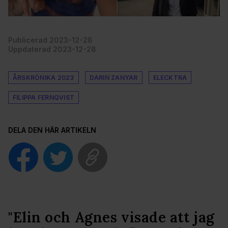
Publicerad 2023-12-28
Uppdaterad 2023-12-28
ÅRSKRÖNIKA 2023
DARIN ZANYAR
ELECKTRA
FILIPPA FERNQVIST
DELA DEN HÄR ARTIKELN
"Elin och Agnes visade att jag