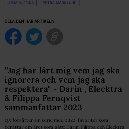
JULIA ALFRIDA
PETRA MARKLUND
DELA DEN HÄR ARTIKELN
”Jag har lärt mig vem jag ska
ignorera och vem jag ska
respektera" - Darin , Elecktra
& Filippa Fernqvist
sammanfattar 2023
QX forsätter sin serie med 2023-favoriter som
berättar om året som gått: Darin, Filippa och Elecktra