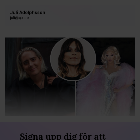
Juli Adolphsson
juli@qx.se
Signa upp dig för att