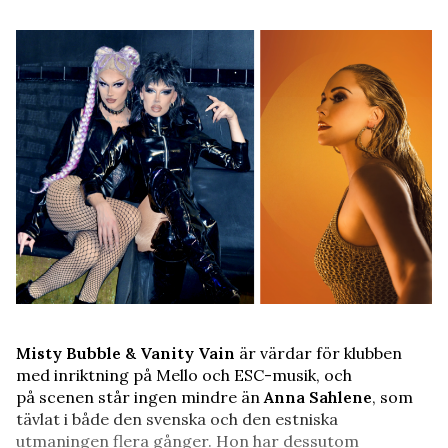
Misty Bubble & Vanity Vain
är värdar för klubben
med inriktning på Mello och ESC-musik, och
på scenen står ingen mindre än
Anna Sahlene
, som
tävlat i både den svenska och den estniska
utmaningen flera gånger. Hon har dessutom