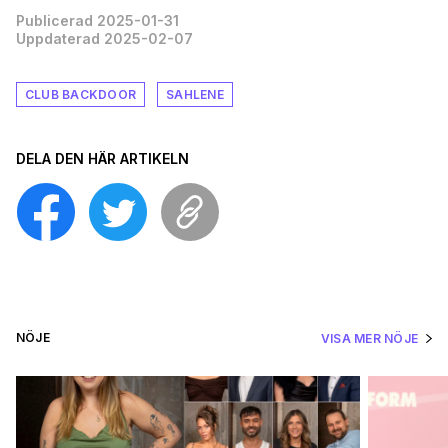
Publicerad 2025-01-31
Uppdaterad 2025-02-07
CLUB BACKDOOR
SAHLENE
DELA DEN HÄR ARTIKELN
NÖJE
VISA MER NÖJE