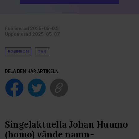
Publicerad 2025-05-04
Uppdaterad 2025-05-07
ROBINSON
TV4
DELA DEN HÄR ARTIKELN
Singelaktuella Johan Huumo
(homo) vände namn-