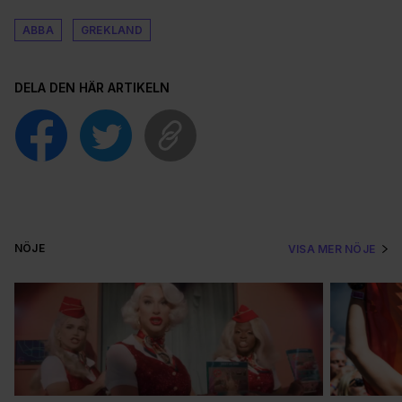
ABBA
GREKLAND
DELA DEN HÄR ARTIKELN
NÖJE
VISA MER NÖJE