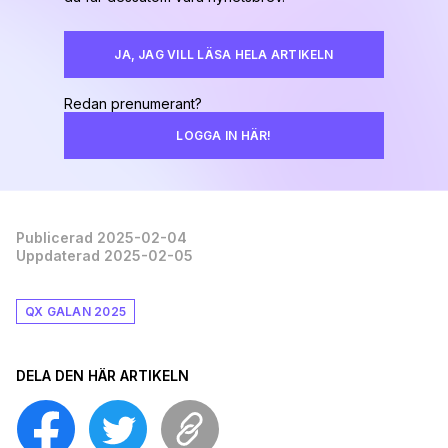
JA, JAG VILL LÄSA HELA ARTIKELN
Redan prenumerant?
LOGGA IN HÄR!
Publicerad 2025-02-04
Uppdaterad 2025-02-05
QX GALAN 2025
DELA DEN HÄR ARTIKELN