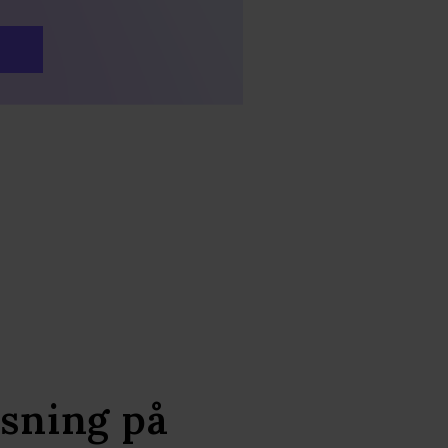
äsning på