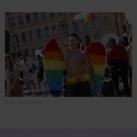
Foto: Jonas Norén