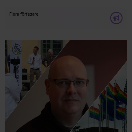
Flera författare