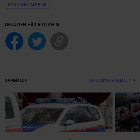
STOCKHOLM PRIDE
DELA DEN HÄR ARTIKELN
SAMHÄLLE
VISA MER SAMHÄLLE