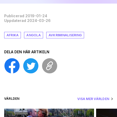
Publicerad 2019-01-24
Uppdaterad 2024-03-26
AFRIKA
ANGOLA
AVKRIMINALISERING
DELA DEN HÄR ARTIKELN
VÄRLDEN
VISA MER VÄRLDEN