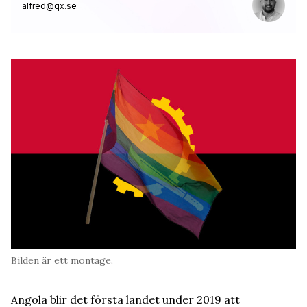
alfred@qx.se
Bilden är ett montage.
Angola blir det första landet under 2019 att