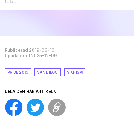
foto.
Publicerad 2019-06-10
Uppdaterad 2025-12-09
PRIDE 2019
SAN DIEGO
SIKHISM
DELA DEN HÄR ARTIKELN