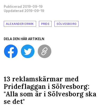
Publicerad 2019-09-19
Uppdaterad 2019-09-19
ALEXANDER ERWIK
PRIDE
SÖLVESBORG
DELA DEN HÄR ARTIKELN
13 reklamskärmar med
Prideflaggan i Sölvesborg:
"Alla som är i Sölvesborg ska
se det"