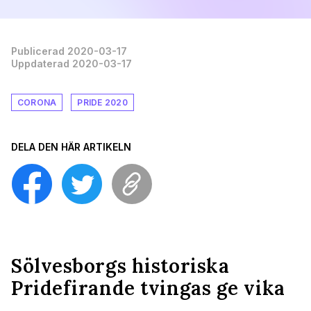
Publicerad 2020-03-17
Uppdaterad 2020-03-17
CORONA
PRIDE 2020
DELA DEN HÄR ARTIKELN
Sölvesborgs historiska
Pridefirande tvingas ge vika