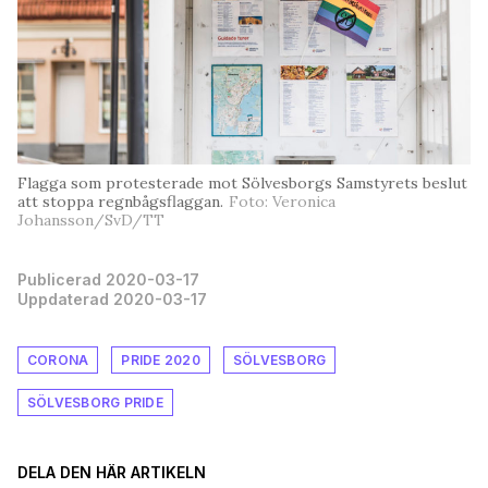
Flagga som protesterade mot Sölvesborgs Samstyrets beslut
att stoppa regnbågsflaggan.
Foto: Veronica
Johansson/SvD/TT
Publicerad 2020-03-17
Uppdaterad 2020-03-17
CORONA
PRIDE 2020
SÖLVESBORG
SÖLVESBORG PRIDE
DELA DEN HÄR ARTIKELN