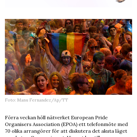
Foto: Manu Fernandez/Ap/TT
Förra veckan höll nätverket European Pride
Organisers Association (EPOA) ett telefonmöte med
70 olika arrangörer för att diskutera det akuta läget