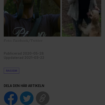
Foto: Facebook/Twitter
Publicerad 2020-05-28
Uppdaterad 2021-03-22
RASISM
DELA DEN HÄR ARTIKELN