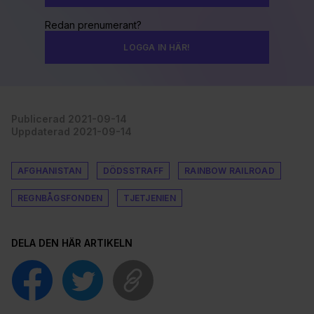
Redan prenumerant?
LOGGA IN HÄR!
Publicerad 2021-09-14
Uppdaterad 2021-09-14
AFGHANISTAN
DÖDSSTRAFF
RAINBOW RAILROAD
REGNBÅGSFONDEN
TJETJENIEN
DELA DEN HÄR ARTIKELN