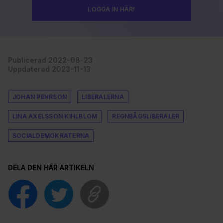
LOGGA IN HÄR!
Publicerad 2022-08-23
Uppdaterad 2023-11-13
JOHAN PEHRSON
LIBERALERNA
LINA AXELSSON KIHLBLOM
REGNBÅGSLIBERALER
SOCIALDEMOKRATERNA
DELA DEN HÄR ARTIKELN