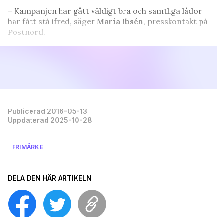
– Kampanjen har gått väldigt bra och samtliga lådor
har fått stå ifred, säger
Maria Ibsén
, presskontakt på
Postnord.
Publicerad 2016-05-13
Uppdaterad 2025-10-28
FRIMÄRKE
DELA DEN HÄR ARTIKELN