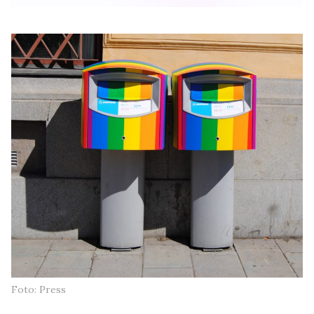
Foto: Press