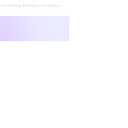
Drottning Kristina och damer i