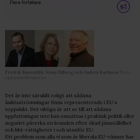
Flera författare
Fredrik Saweståhl, Jenny Edberg och Anders Karlsson
Foto:
oppnamoderater.se
Det är inte särskilt roligt att sådana
åsiktsströmningar finns representerade i EU:s
toppskikt. Det viktiga är att se till att sådana
uppfattningar inte kan omsättas i praktisk politik eller
negativt påverka strävanden efter ökad jämställdhet
och hbt-rättigheter i och utanför EU.
Ett problem som alla vi som är liberala EU-vänner har