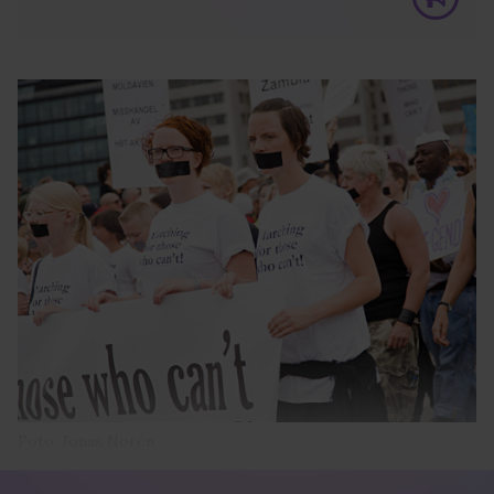
Foto: Jonas Norén