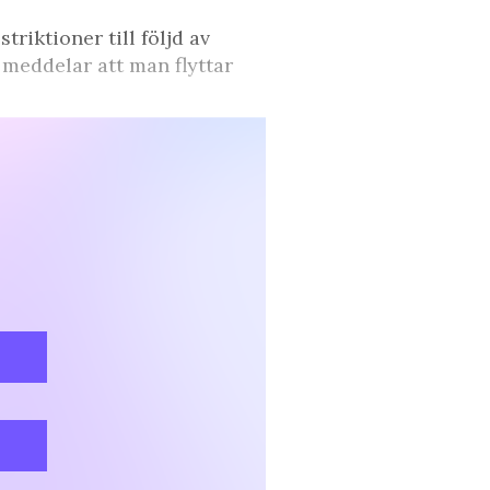
riktioner till följd av
meddelar att man flyttar