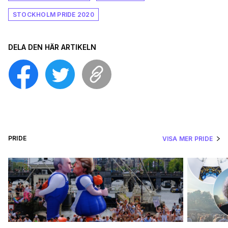
STOCKHOLM PRIDE 2020
DELA DEN HÄR ARTIKELN
PRIDE
VISA MER PRIDE