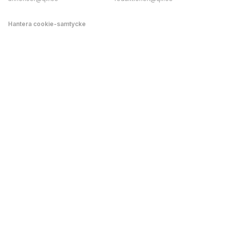
Hantera cookie-samtycke