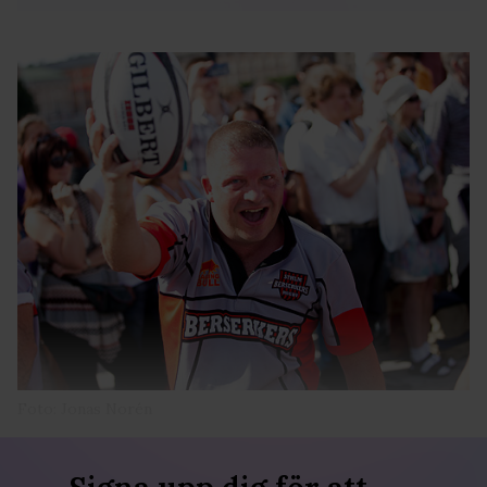
Foto: Jonas Norén