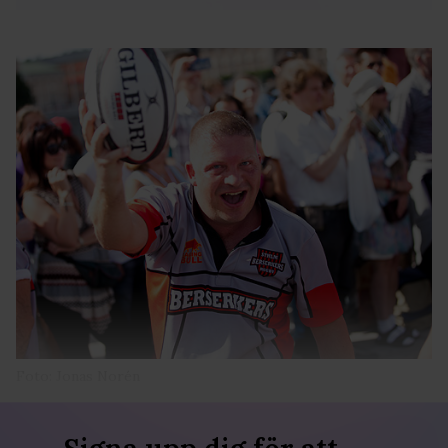
Foto: Jonas Norén