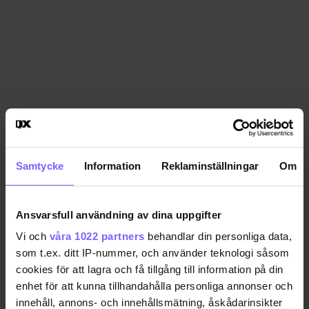
Samtycke
Information
Reklaminställningar
Om
Ansvarsfull användning av dina uppgifter
Vi och
våra 1022 partners
behandlar din personliga data,
som t.ex. ditt IP-nummer, och använder teknologi såsom
cookies för att lagra och få tillgång till information på din
enhet för att kunna tillhandahålla personliga annonser och
innehåll, annons- och innehållsmätning, åskådarinsikter