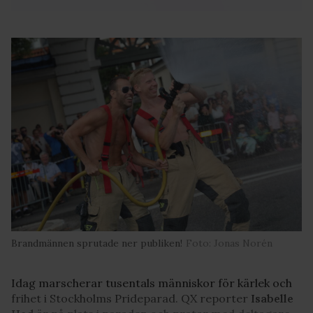
Brandmännen sprutade ner publiken!
Foto: Jonas Norén
Idag marscherar tusentals människor för kärlek och
frihet i Stockholms Prideparad. QX reporter
Isabelle