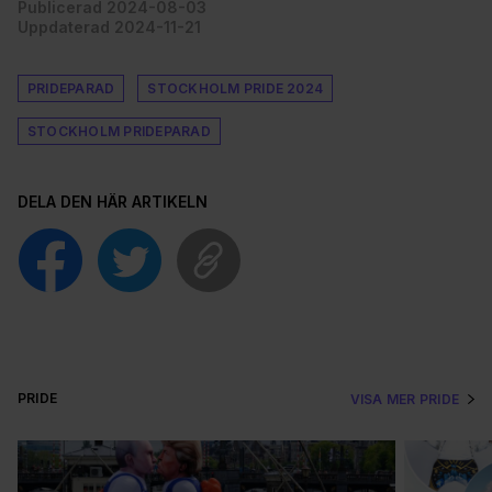
Publicerad 2024-08-03
Uppdaterad 2024-11-21
PRIDEPARAD
STOCKHOLM PRIDE 2024
STOCKHOLM PRIDEPARAD
DELA DEN HÄR ARTIKELN
PRIDE
VISA MER PRIDE