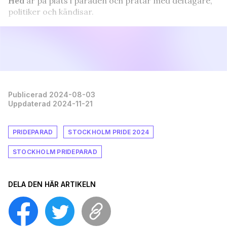
Hed
är på plats i paraden och pratar med deltagare,
politiker och kändisar.
Publicerad 2024-08-03
Uppdaterad 2024-11-21
PRIDEPARAD
STOCKHOLM PRIDE 2024
STOCKHOLM PRIDEPARAD
DELA DEN HÄR ARTIKELN