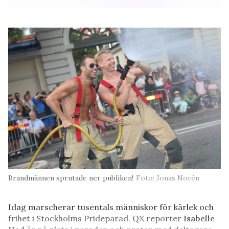
Brandmännen sprutade ner publiken!
Foto: Jonas Norén
Idag marscherar tusentals människor för kärlek och
frihet i Stockholms Prideparad. QX reporter
Isabelle