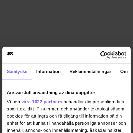
Samtycke
Information
Reklaminställningar
Om
Ansvarsfull användning av dina uppgifter
Vi och
våra 1022 partners
behandlar din personliga data,
som t.ex. ditt IP-nummer, och använder teknologi såsom
cookies för att lagra och få tillgång till information på din
enhet för att kunna tillhandahålla personliga annonser och
innehåll, annons- och innehållsmätning, åskådarinsikter