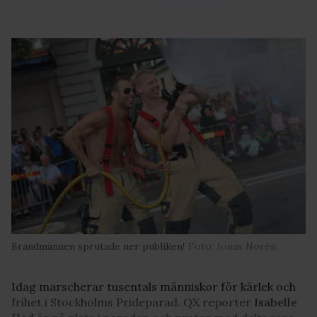
Brandmännen sprutade ner publiken!
Foto: Jonas Norén
Idag marscherar tusentals människor för kärlek och
frihet i Stockholms Prideparad. QX reporter
Isabelle