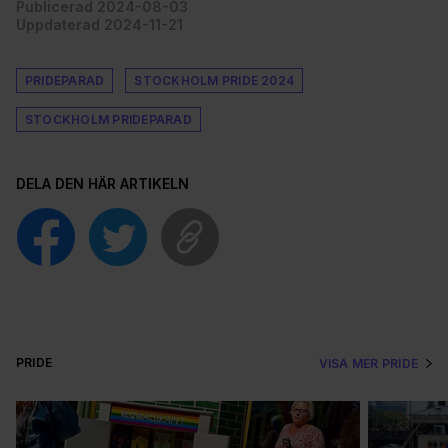
Publicerad 2024-08-03
Uppdaterad 2024-11-21
PRIDEPARAD
STOCKHOLM PRIDE 2024
STOCKHOLM PRIDEPARAD
DELA DEN HÄR ARTIKELN
PRIDE
VISA MER PRIDE