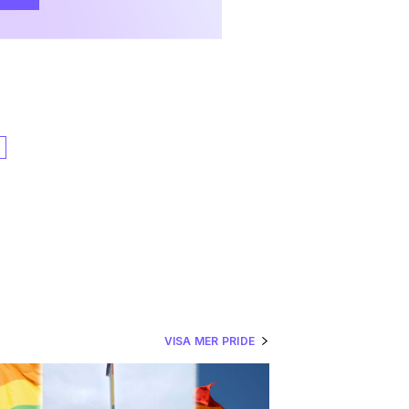
VISA MER PRIDE