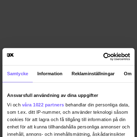
Samtycke
Information
Reklaminställningar
Om
Ansvarsfull användning av dina uppgifter
Vi och
våra 1022 partners
behandlar din personliga data,
som t.ex. ditt IP-nummer, och använder teknologi såsom
cookies för att lagra och få tillgång till information på din
enhet för att kunna tillhandahålla personliga annonser och
innehåll, annons- och innehållsmätning, åskådarinsikter