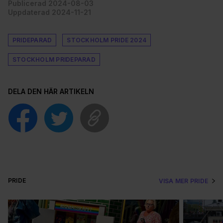
Publicerad 2024-08-03
Uppdaterad 2024-11-21
PRIDEPARAD
STOCKHOLM PRIDE 2024
STOCKHOLM PRIDEPARAD
DELA DEN HÄR ARTIKELN
PRIDE
VISA MER PRIDE