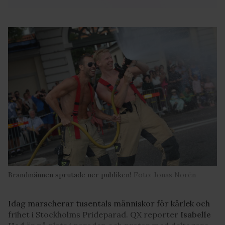
Brandmännen sprutade ner publiken!
Foto: Jonas Norén
Idag marscherar tusentals människor för kärlek och
frihet i Stockholms Prideparad. QX reporter
Isabelle