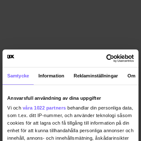
Samtycke
Information
Reklaminställningar
Om
Ansvarsfull användning av dina uppgifter
Vi och
våra 1022 partners
behandlar din personliga data,
som t.ex. ditt IP-nummer, och använder teknologi såsom
cookies för att lagra och få tillgång till information på din
enhet för att kunna tillhandahålla personliga annonser och
innehåll, annons- och innehållsmätning, åskådarinsikter