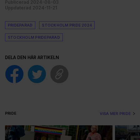
Publicerad 2024-08-03
Uppdaterad 2024-11-21
PRIDEPARAD
STOCKHOLM PRIDE 2024
STOCKHOLM PRIDEPARAD
DELA DEN HÄR ARTIKELN
PRIDE
VISA MER PRIDE