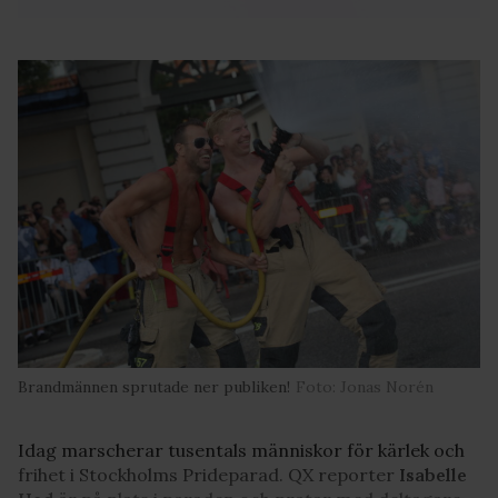
Brandmännen sprutade ner publiken!
Foto: Jonas Norén
Idag marscherar tusentals människor för kärlek och
frihet i Stockholms Prideparad. QX reporter
Isabelle