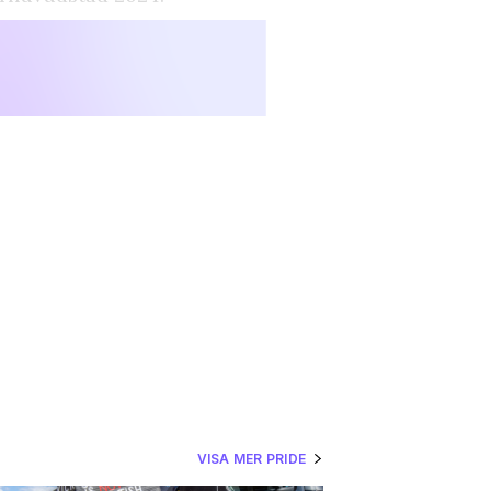
VISA MER PRIDE