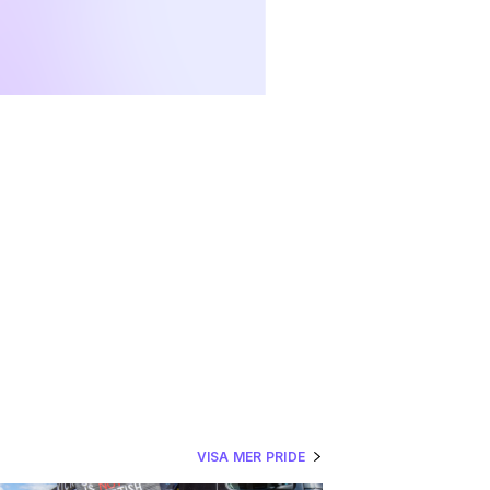
VISA MER PRIDE