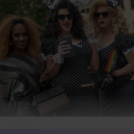
: Andreas Paulsson