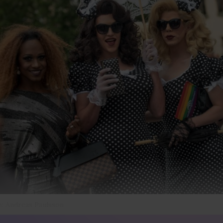
: Andreas Paulsson