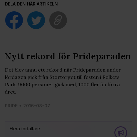
DELA DEN HÄR ARTIKELN
Nytt rekord för Prideparaden
Det blev ännu ett rekord när Prideparaden under
lördagen gick från Stortorget till festen i Folkets
Park. 9000 personer gick med, 1000 fler än förra
året.
PRIDE
2016-08-07
Flera författare